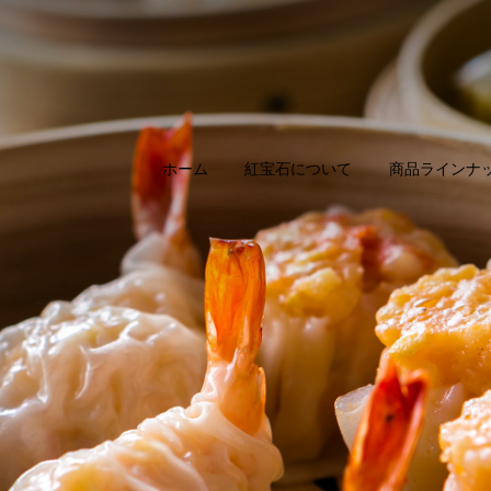
ホーム
紅宝石について
商品ラインナ