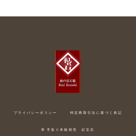
プライバシーポリシー
特定商取引法に基づく表記
©︎ 手造り本格焼売 紅宝石