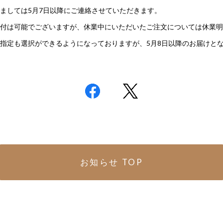
ましては5月7日以降にご連絡させていただきます。
付は可能でございますが、休業中にいただいたご注文については休業明
指定も選択ができるようになっておりますが、5月8日以降のお届けと
お知らせ TOP