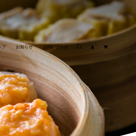
ップ
お知らせ
お問い合わせ