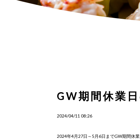
GW期間休業
2024/04/11 08:26
2024年4月27日～5月6日までGW期間