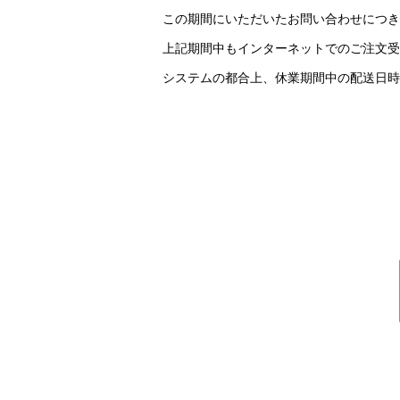
この期間にいただいたお問い合わせにつき
上記期間中もインターネットでのご注文受
システムの都合上、休業期間中の配送日時