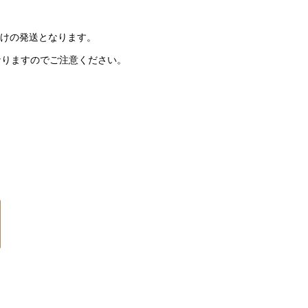
けの発送となります。
なりますのでご注意ください。