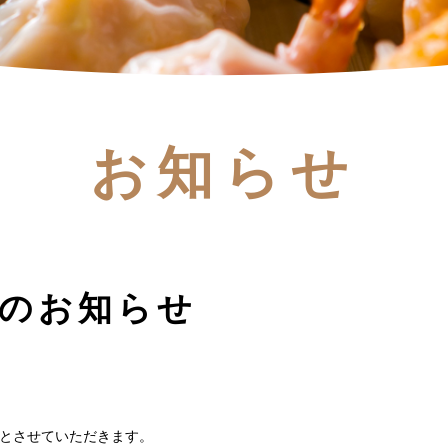
お知らせ
日のお知らせ
休業とさせていただきます。