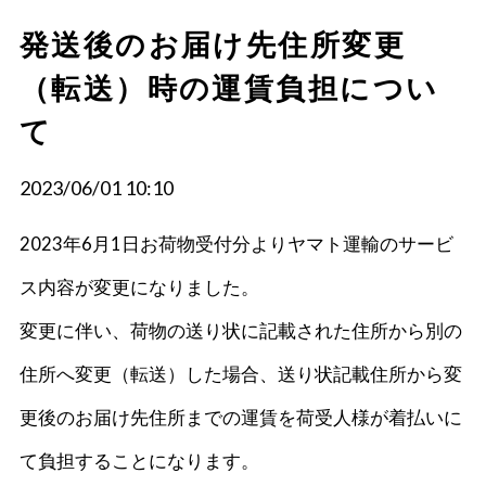
発送後のお届け先住所変更
（転送）時の運賃負担につい
て
2023/06/01 10:10
2023年6月1日お荷物受付分よりヤマト運輸のサービ
ス内容が変更になりました。
変更に伴い、荷物の送り状に記載された住所から別の
住所へ変更（転送）した場合、送り状記載住所から変
更後のお届け先住所までの運賃を荷受人様が着払いに
て負担することになります。