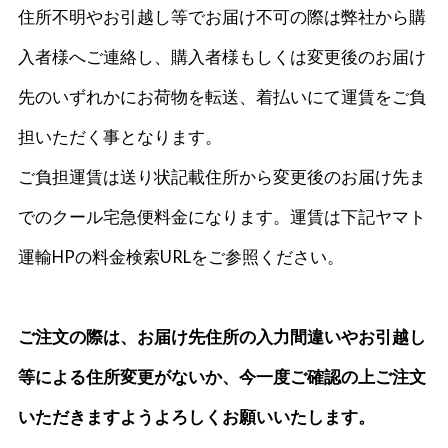
住所不明やお引越し等でお届け不可の際は弊社から購
入者様へご連絡し、購入者様もしくは変更後のお届け
先のいずれかにお荷物を転送、着払いにて運賃をご負
担いただく事となります。
ご負担運賃は送り状記載住所から変更後のお届け先ま
でのクール宅急便料金になります。運賃は下記ヤマト
運輸HPの料金検索URLをご参照ください。
ご注文の際は、お届け先住所の入力間違いやお引越し
等による住所変更がないか、今一度ご確認の上ご注文
いただきますようよろしくお願いいたします。