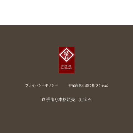
プライバシーポリシー
特定商取引法に基づく表記
©︎ 手造り本格焼売 紅宝石