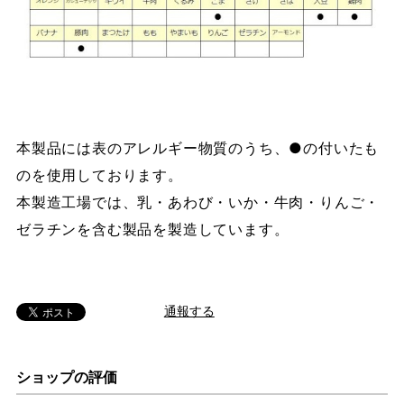
本製品には表のアレルギー物質のうち、●の付いたも
のを使用しております。
本製造工場では、乳・あわび・いか・牛肉・りんご・
ゼラチンを含む製品を製造しています。
通報する
ショップの評価