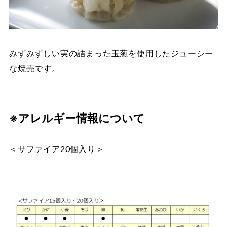
みずみずしい実の詰まった玉葱を使用したジューシー
な焼売です。
※アレルギー情報について
＜サファイア20個入り＞