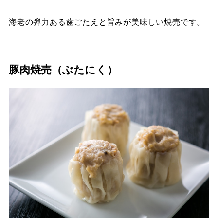
海老の弾力ある歯ごたえと旨みが美味しい焼売です。
豚肉焼売（ぶたにく）