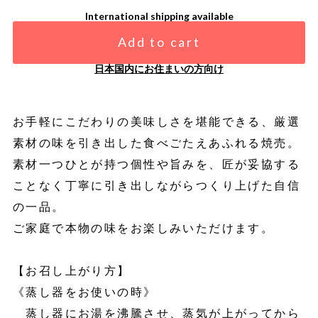
International shipping available
Add to cart
日本国内にお住まいの方向け
お手軽にこだわりの美味しさを堪能できる、厳選
素材の味を引き出した食べごたえあふれる焼売。
素材一つひとが持つ個性や旨みを、匠が妥協する
ことなく丁寧に引き出しながらつくり上げた自信
の一品。
ご家庭で本物の味をお楽しみいただけます。
【お召し上がり方】
《蒸し器をお使いの時》
蒸し器にお湯を沸騰させ、蒸気が上がってから