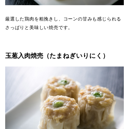
厳選した鶏肉を粗挽きし、コーンの甘みも感じられる
さっぱりと美味しい焼売です。
玉葱入肉焼売（たまねぎいりにく）