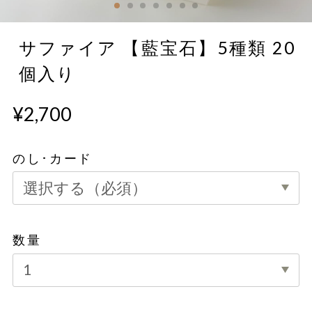
サファイア 【藍宝石】5種類 20
個入り
¥2,700
のし･カード
数量